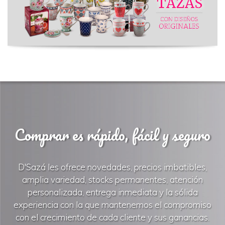
Comprar es rápido, fácil y seguro
D'Sazá les ofrece novedades, precios imbatibles,
amplia variedad, stocks permanentes, atención
personalizada, entrega inmediata y la sólida
experiencia con la que mantenemos el compromiso
con el crecimiento de cada cliente y sus ganancias.