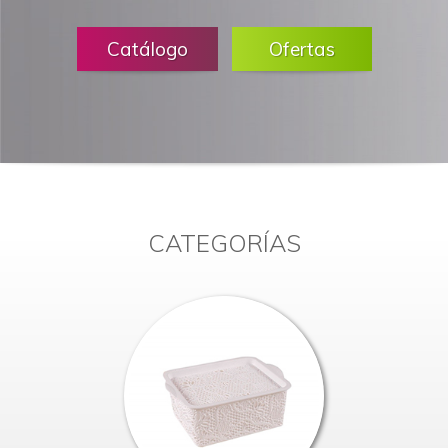
Catálogo
Ofertas
CATEGORÍAS