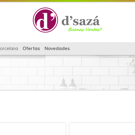
orcelana
Ofertas
Novedades