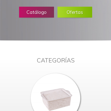
Catálogo
Ofertas
CATEGORÍAS