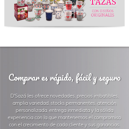
Comprar es rápido, fácil y seguro
D'Sazá les ofrece novedades, precios imbatibles,
amplia variedad, stocks permanentes, atención
personalizada, entrega inmediata y la sólida
experiencia con la que mantenemos el compromiso
con el crecimiento de cada cliente y sus ganancias.